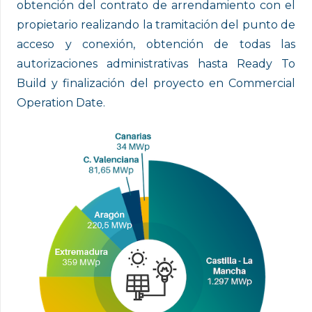
obtención del contrato de arrendamiento con el
propietario realizando la tramitación del punto de
acceso y conexión, obtención de todas las
autorizaciones administrativas hasta Ready To
Build y finalización del proyecto en Commercial
Operation Date.