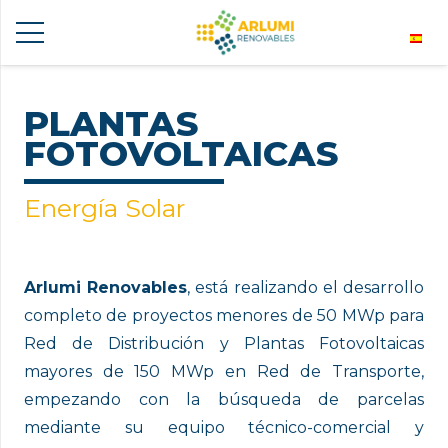
PLANTAS
FOTOVOLTAICAS
Energía Solar
Arlumi Renovables
, está realizando el desarrollo
completo de proyectos menores de 50 MWp para
Red de Distribución y Plantas Fotovoltaicas
mayores de 150 MWp en Red de Transporte,
empezando con la búsqueda de parcelas
mediante su equipo técnico-comercial y