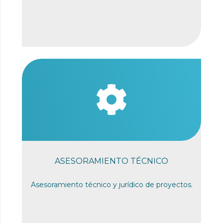
ASESORAMIENTO TÉCNICO
Asesoramiento técnico y jurídico de proyectos.