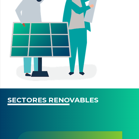
SECTORES RENOVABLES