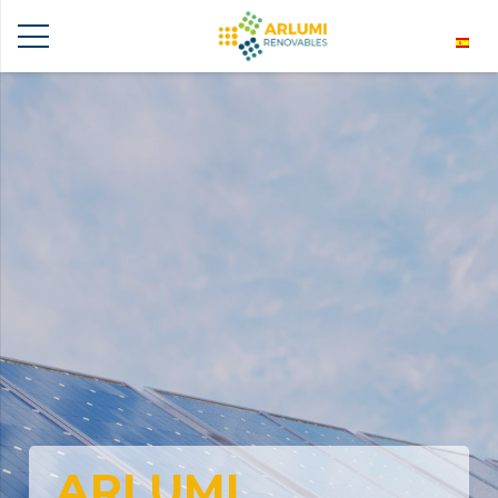
ARLUMI