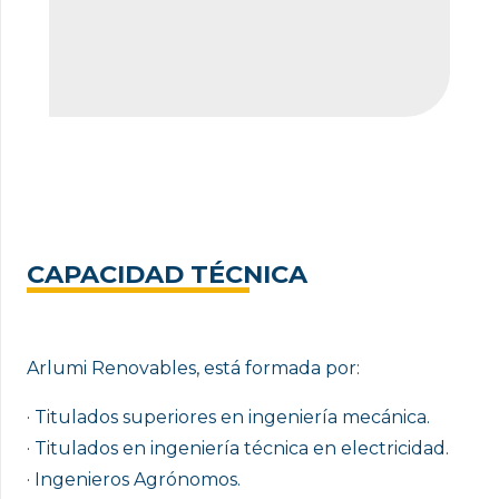
CAPACIDAD TÉCNICA
Arlumi Renovables, está formada por:
· Titulados superiores en ingeniería mecánica.
· Titulados en ingeniería técnica en electricidad.
· Ingenieros Agrónomos.