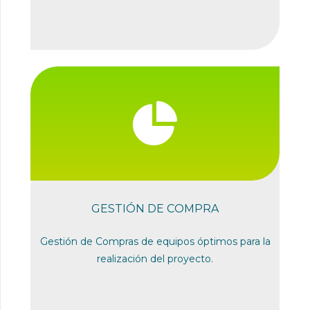
GESTIÓN DE COMPRA
Gestión de Compras de equipos óptimos para la
realización del proyecto.