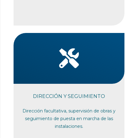
DIRECCIÓN Y SEGUIMIENTO
Dirección facultativa, supervisión de obras y
seguimiento de puesta en marcha de las
instalaciones.