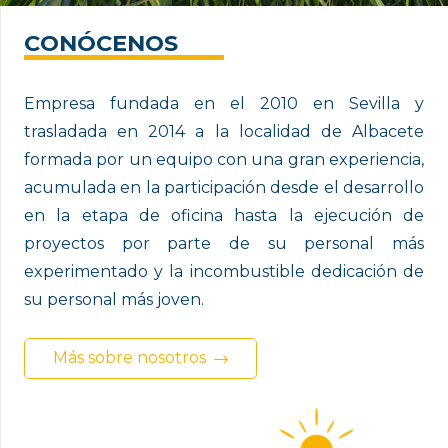
CONÓCENOS
Empresa fundada en el 2010 en Sevilla y
trasladada en 2014 a la localidad de Albacete
formada por un equipo con una gran experiencia,
acumulada en la participación desde el desarrollo
en la etapa de oficina hasta la ejecución de
proyectos por parte de su personal más
experimentado y la incombustible dedicación de
su personal más joven.
Más sobre nosotros