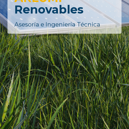
Renovables
Asesoría e Ingeniería Técnica