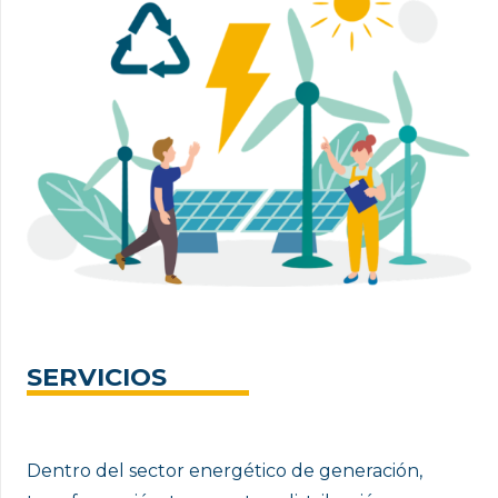
SERVICIOS
Dentro del sector energético de generación,