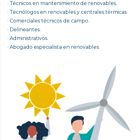
· Técnicos en mantenimiento de renovables.
· Tecnólogos en renovables y centrales térmicas.
· Comerciales técnicos de campo.
· Delineantes.
· Administrativos.
· Abogado especialista en renovables.