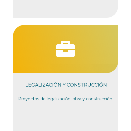
LEGALIZACIÓN Y CONSTRUCCIÓN
Proyectos de legalización, obra y construcción.