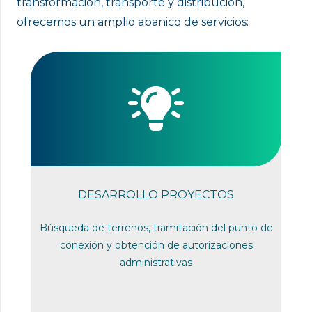
transformación, transporte y distribución,
ofrecemos un amplio abanico de servicios:
DESARROLLO PROYECTOS
Búsqueda de terrenos, tramitación del punto de
conexión y obtención de autorizaciones
administrativas