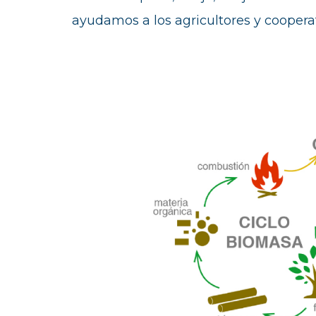
ayudamos a los agricultores y cooperat