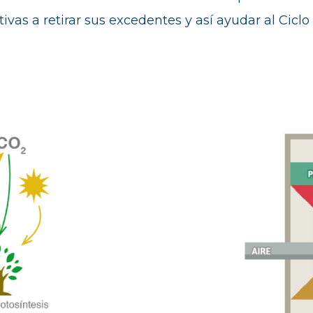
ivas a retirar sus excedentes y así ayudar al Ciclo