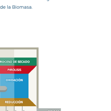
 de la Biomasa.