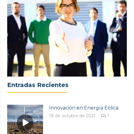
Entradas Recientes
Innovación en Energía Eólica
comentario
18 de octubre de 2021
1