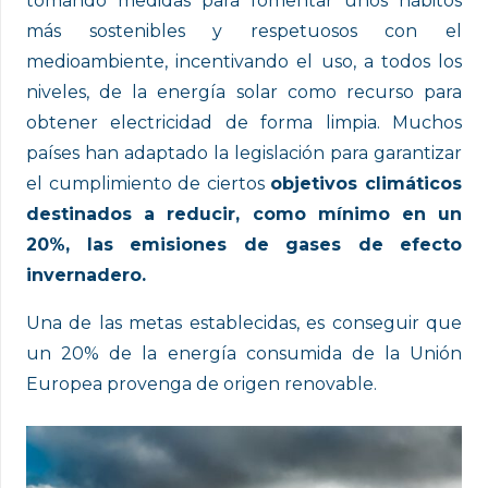
tomando medidas para fomentar unos hábitos
más sostenibles y respetuosos con el
medioambiente, incentivando el uso, a todos los
niveles, de la energía solar como recurso para
obtener electricidad de forma limpia. Muchos
países han adaptado la legislación para garantizar
el cumplimiento de ciertos
objetivos climáticos
destinados a reducir, como mínimo en un
20%, las emisiones de gases de efecto
invernadero.
Una de las metas establecidas, es conseguir que
un 20% de la energía consumida de la Unión
Europea provenga de origen renovable.