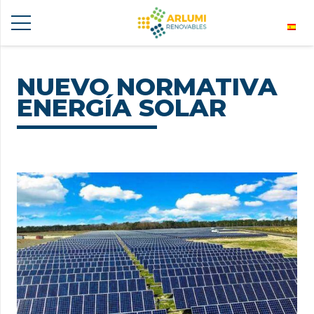
NUEVO NORMATIVA
ENERGÍA SOLAR