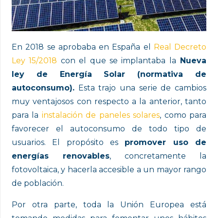
En 2018 se aprobaba en España el
Real Decreto
Ley 15/2018
con el que se implantaba la
Nueva
ley de Energía Solar (normativa de
autoconsumo).
Esta trajo una serie de cambios
muy ventajosos con respecto a la anterior, tanto
para la
instalación de paneles solares
, como para
favorecer el autoconsumo de todo tipo de
usuarios. El propósito es
promover uso de
energías renovables
, concretamente la
fotovoltaica, y hacerla accesible a un mayor rango
de población.
Por otra parte, toda la Unión Europea está